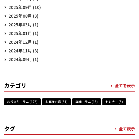
2025年09月 (10)
2025年08月 (3)
2025年03月 (1)
2025年01月 (1)
2024年12月 (1)
2024年11月 (3)
2024年09月 (1)
カテゴリ
全てを表示
お役立ちコラム (176)
お客様の声 (51)
講師コラム (15)
セミナー (5)
タグ
全て表示