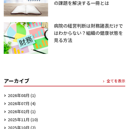
の課題を解決する一冊とは
病院の経営判断は財務諸表だけで
はわからない？組織の健康状態を
見る方法
アーカイブ
全てを表示
2026年08月 (1)
2026年07月 (4)
2026年02月 (1)
2025年11月 (10)
2025年10月 (2)