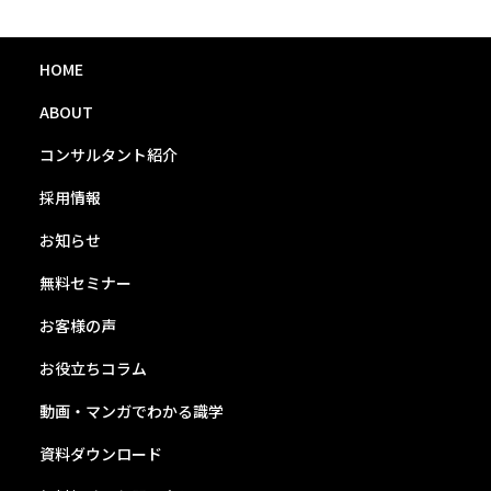
HOME
ABOUT
コンサルタント紹介
採用情報
お知らせ
無料セミナー
お客様の声
お役立ちコラム
動画・マンガでわかる識学
資料ダウンロード