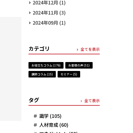
2024年12月 (1)
2024年11月 (3)
2024年09月 (1)
カテゴリ
全てを表示
お役立ちコラム (176)
お客様の声 (51)
講師コラム (15)
セミナー (5)
タグ
全て表示
識学 (105)
人材育成 (60)