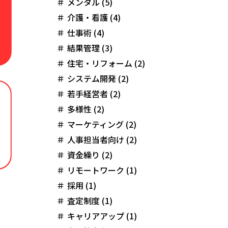
メンタル (5)
介護・看護 (4)
仕事術 (4)
結果管理 (3)
住宅・リフォーム (2)
システム開発 (2)
若手経営者 (2)
多様性 (2)
マーケティング (2)
人事担当者向け (2)
資金繰り (2)
リモートワーク (1)
採用 (1)
査定制度 (1)
キャリアアップ (1)