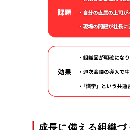
成長に備える組織づ