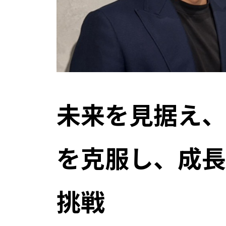
未来を見据え、
を克服し、成長
挑戦