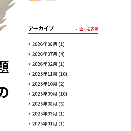
アーカイブ
全てを表示
2026年08月 (1)
2026年07月 (4)
題
2026年02月 (1)
2025年11月 (10)
2025年10月 (2)
の
2025年09月 (10)
2025年08月 (3)
2025年03月 (1)
2025年01月 (1)