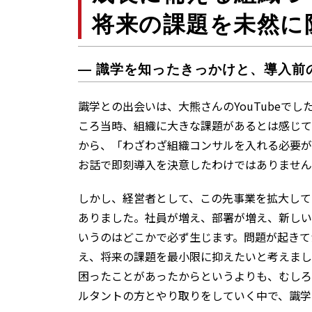
将来の課題を未然に
― 識学を知ったきっかけと、導入前
識学との出会いは、大熊さんのYouTubeで
ころ当時、組織に大きな課題があるとは感じて
から、「わざわざ組織コンサルを入れる必要が
お話で即刻導入を決意したわけではありません
しかし、経営者として、この先事業を拡大して
ありました。社員が増え、部署が増え、新しい
いうのはどこかで必ず生じます。問題が起きて
え、将来の課題を最小限に抑えたいと考えまし
困ったことがあったからというよりも、むしろ
ルタントの方とやり取りをしていく中で、識学