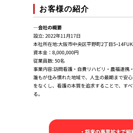
お客様の紹介
―会社の概要
設立: 2022年11月17日
本社所在地:大阪市中央区平野町2丁目5ｰ14FUKU
資本金：8,000,000円
従業員数: 50名
事業内容:訪問看護・自費リハビリ・農福連携
誰もが住み慣れた地域で、人生の最期まで安心
をなくし、看護の本質を追求することで、すべての人
る。