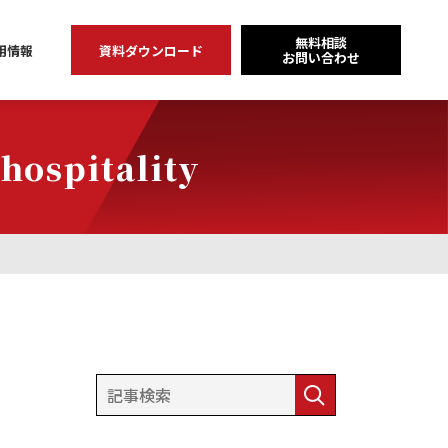
無料相談
用情報
資料ダウンロード
お問い合わせ
pitality