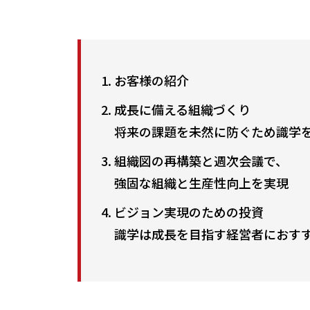
お客様の紹介
成長に備える組織づくり
将来の課題を未然に防ぐため識学
組織図の再構築と週次会議で、
強固な組織と生産性向上を実現
ビジョン実現のための投資
識学は成長を目指す経営者におす