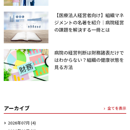
【医療法人経営者向け】組織マネ
ジメントの名著を紹介｜病院経営
の課題を解決する一冊とは
病院の経営判断は財務諸表だけで
はわからない？組織の健康状態を
見る方法
アーカイブ
全てを表示
2026年07月 (4)