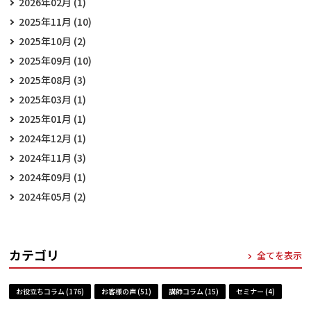
2026年02月 (1)
2025年11月 (10)
2025年10月 (2)
2025年09月 (10)
2025年08月 (3)
2025年03月 (1)
2025年01月 (1)
2024年12月 (1)
2024年11月 (3)
2024年09月 (1)
2024年05月 (2)
カテゴリ
全てを表示
お役立ちコラム (176)
お客様の声 (51)
講師コラム (15)
セミナー (4)