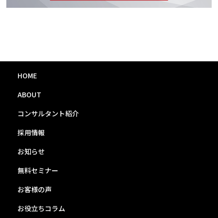
HOME
ABOUT
コンサルタント紹介
採用情報
お知らせ
無料セミナー
お客様の声
お役立ちコラム