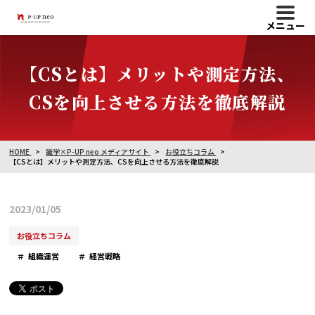
メニュー
【CSとは】メリットや測定方法、
CSを向上させる方法を徹底解説
HOME
識学×P-UP neo メディアサイト
お役立ちコラム
【CSとは】メリットや測定方法、CSを向上させる方法を徹底解説
2023/01/05
お役立ちコラム
組織運営
経営戦略