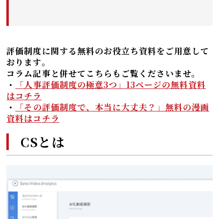
評価制度に関する無料のお役立ち資料をご用意して
おります。
コラム記事と併せてこちらもご覧くださいませ。
・
「人事評価制度の極意3つ」13ページの無料資料
はコチラ
・
「その評価制度で、本当に大丈夫？」無料の漫画
資料はコチラ
CSとは