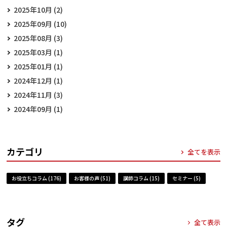
2025年10月 (2)
2025年09月 (10)
2025年08月 (3)
2025年03月 (1)
2025年01月 (1)
2024年12月 (1)
2024年11月 (3)
2024年09月 (1)
カテゴリ
全てを表示
お役立ちコラム (176)
お客様の声 (51)
講師コラム (15)
セミナー (5)
タグ
全て表示