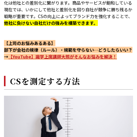
化は他社との差別化に繋がります。商品やサービスが飽和している
現在では、いかにして他社と差別化を図り自社が競争に勝ち残るか
戦略が重要です。CSの向上によってブランド力を強化することで、
他社に負けない自社だけの強みを構築できます。
【上司のお悩みあるある】
部下が会社の規律（ルール）・規範を守らない…どうしたらいい？
→
【YouTube】識学上席講師大熊がそんなお悩みを解決！
CSを測定する方法