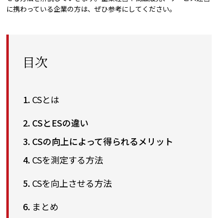
に携わっている企業の方は、ぜひ参考にしてください。
目次
CSとは
CSとESの違い
CSの向上によって得られるメリット
CSを測定する方法
CSを向上させる方法
まとめ