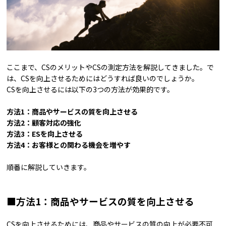
ここまで、CSのメリットやCSの測定方法を解説してきました。で
は、CSを向上させるためにはどうすれば良いのでしょうか。
CSを向上させるには以下の3つの方法が効果的です。
方法1：商品やサービスの質を向上させる
方法2：顧客対応の強化
方法3：ESを向上させる
方法4：お客様との関わる機会を増やす
順番に解説していきます。
■方法1：商品やサービスの質を向上させる
CSを向上させるためには、商品やサービスの質の向上が必要不可