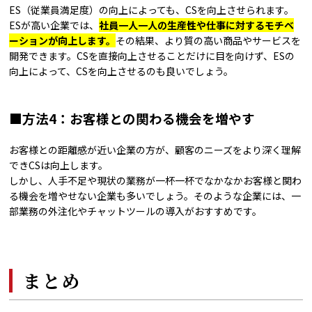
ES（従業員満足度）の向上によっても、CSを向上させられます。
ESが高い企業では、
社員一人一人の生産性や仕事に対するモチベ
ーションが向上します。
その結果、より質の高い商品やサービスを
開発できます。CSを直接向上させることだけに目を向けず、ESの
向上によって、CSを向上させるのも良いでしょう。
■方法4：お客様との関わる機会を増やす
お客様との距離感が近い企業の方が、顧客のニーズをより深く理解
できCSは向上します。
しかし、人手不足や現状の業務が一杯一杯でなかなかお客様と関わ
る機会を増やせない企業も多いでしょう。そのような企業には、一
部業務の外注化やチャットツールの導入がおすすめです。
まとめ