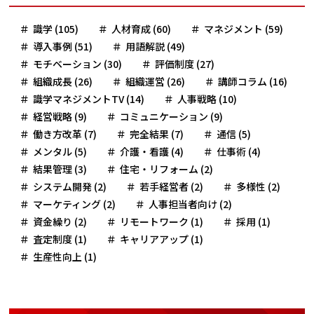
識学 (105)
人材育成 (60)
マネジメント (59)
導入事例 (51)
用語解説 (49)
モチベーション (30)
評価制度 (27)
組織成長 (26)
組織運営 (26)
講師コラム (16)
識学マネジメントTV (14)
人事戦略 (10)
経営戦略 (9)
コミュニケーション (9)
働き方改革 (7)
完全結果 (7)
通信 (5)
メンタル (5)
介護・看護 (4)
仕事術 (4)
結果管理 (3)
住宅・リフォーム (2)
システム開発 (2)
若手経営者 (2)
多様性 (2)
マーケティング (2)
人事担当者向け (2)
資金繰り (2)
リモートワーク (1)
採用 (1)
査定制度 (1)
キャリアアップ (1)
生産性向上 (1)