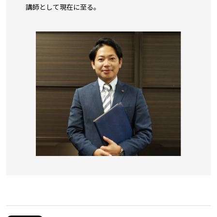
講師として現在に至る。