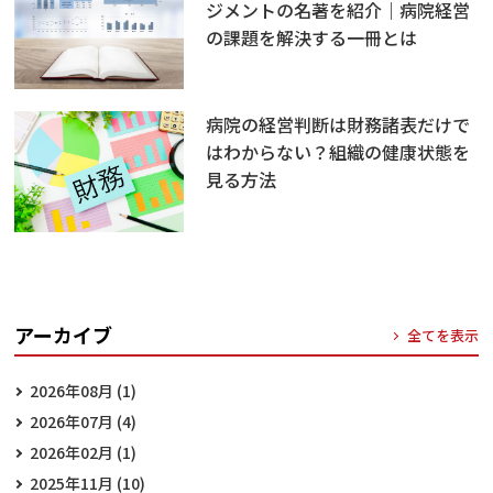
ジメントの名著を紹介｜病院経営
の課題を解決する一冊とは
病院の経営判断は財務諸表だけで
はわからない？組織の健康状態を
見る方法
アーカイブ
全てを表示
2026年08月 (1)
2026年07月 (4)
2026年02月 (1)
2025年11月 (10)