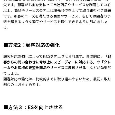
欠です。顧客がお金を支払って自社商品やサービスを利用している
以上、商品やサービスの向上は優先順位を上げて取り組むべき課題
です。顧客のニーズを満たせる商品やサービス、もしくは顧客の予
想を超えるような商品やサービスを提供できるように努めましょ
う。
■方法2：顧客対応の強化
顧客対応の強化によってもCSを向上させられます。具体的に、「
顧
客からの問い合わせに今以上にスピーディーに対応する
」や「
クレ
ームやお客様の要望を商品やサービスに反映させる
」などが効果的
でしょう。
顧客対応の強化は、比較的すぐに取り組みやすいため、最初に取り
組むのにおすすめです。
■方法３：ESを向上させる