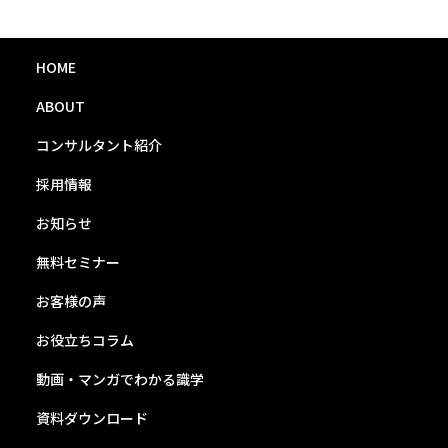
HOME
ABOUT
コンサルタント紹介
採用情報
お知らせ
無料セミナー
お客様の声
お役立ちコラム
動画・マンガでわかる識学
資料ダウンロード