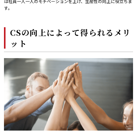
は社員一人一人のモチベーションを上げ、生産性の向上に役立ちま
す。
CSの向上によって得られるメリ
ット