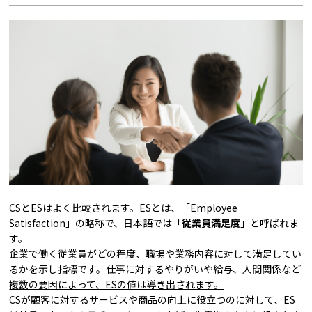
CSとESはよく比較されます。ESとは、「Employee
Satisfaction」の略称で、日本語では「
従業員満足度
」と呼ばれま
す。
企業で働く従業員がどの程度、職場や業務内容に対して満足してい
るかを示し指標です。
仕事に対するやりがいや給与、人間関係など
複数の要因によって、ESの値は導き出されます。
CSが顧客に対するサービスや商品の向上に役立つのに対して、ES