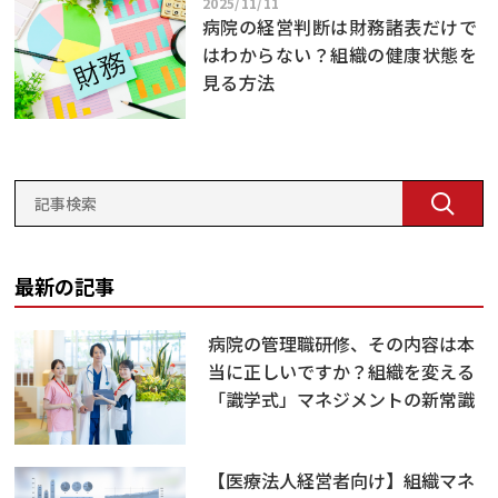
2025/11/11
病院の経営判断は財務諸表だけで
はわからない？組織の健康状態を
見る方法
最新の記事
病院の管理職研修、その内容は本
当に正しいですか？組織を変える
「識学式」マネジメントの新常識
【医療法人経営者向け】組織マネ