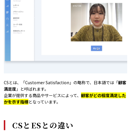
CSとは、「Customer Satisfaction」の略称で、日本語では「
顧客
満足度
」と呼ばれます。
企業が提供する商品やサービスによって、
顧客がどの程度満足した
かを示す指標
となっています。
CSとESとの違い