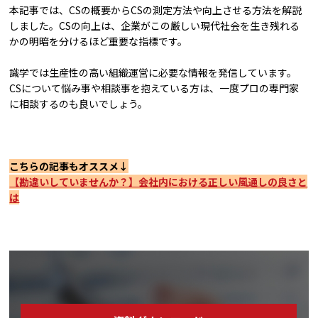
本記事では、CSの概要からCSの測定方法や向上させる方法を解説
しました。CSの向上は、企業がこの厳しい現代社会を生き残れる
かの明暗を分けるほど重要な指標です。
識学では生産性の高い組織運営に必要な情報を発信しています。
CSについて悩み事や相談事を抱えている方は、一度プロの専門家
に相談するのも良いでしょう。
こちらの記事もオススメ↓
【勘違いしていませんか？】会社内における正しい風通しの良さと
は