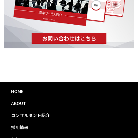
HOME
ABOUT
コンサルタント紹介
採用情報