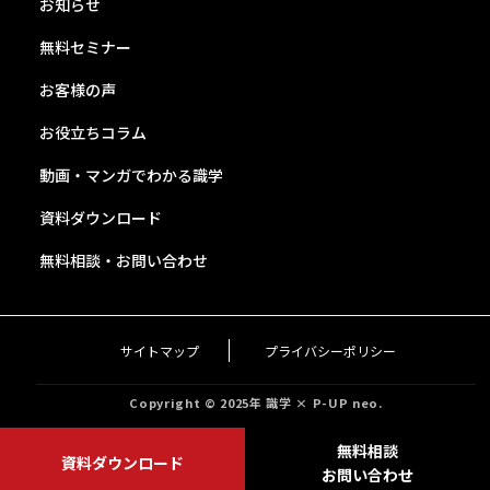
お知らせ
無料セミナー
お客様の声
お役立ちコラム
動画・マンガでわかる識学
資料ダウンロード
無料相談・お問い合わせ
サイトマップ
プライバシーポリシー
Copyright © 2025年 識学 × P-UP neo.
無料相談
資料ダウンロード
お問い合わせ