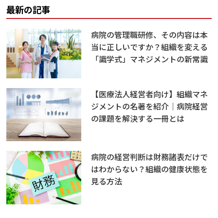
最新の記事
病院の管理職研修、その内容は本
当に正しいですか？組織を変える
「識学式」マネジメントの新常識
【医療法人経営者向け】組織マネ
ジメントの名著を紹介｜病院経営
の課題を解決する一冊とは
病院の経営判断は財務諸表だけで
はわからない？組織の健康状態を
見る方法