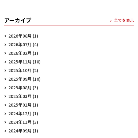
アーカイブ
全てを表示
2026年08月 (1)
2026年07月 (4)
2026年02月 (1)
2025年11月 (10)
2025年10月 (2)
2025年09月 (10)
2025年08月 (3)
2025年03月 (1)
2025年01月 (1)
2024年12月 (1)
2024年11月 (3)
2024年09月 (1)