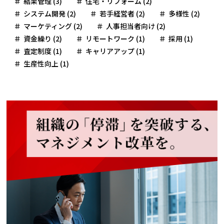
結果管理 (3)
住宅・リフォーム (2)
システム開発 (2)
若手経営者 (2)
多様性 (2)
マーケティング (2)
人事担当者向け (2)
資金繰り (2)
リモートワーク (1)
採用 (1)
査定制度 (1)
キャリアアップ (1)
生産性向上 (1)