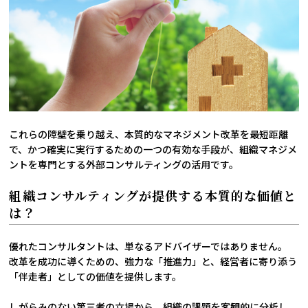
これらの障壁を乗り越え、本質的なマネジメント改革を最短距離
で、かつ確実に実行するための一つの有効な手段が、組織マネジメ
ントを専門とする外部コンサルティングの活用です。
組織コンサルティングが提供する本質的な価値と
は？
優れたコンサルタントは、単なるアドバイザーではありません。
改革を成功に導くための、強力な「推進力」と、経営者に寄り添う
「伴走者」としての価値を提供します。
しがらみのない第三者の立場から、組織の課題を客観的に分析し、