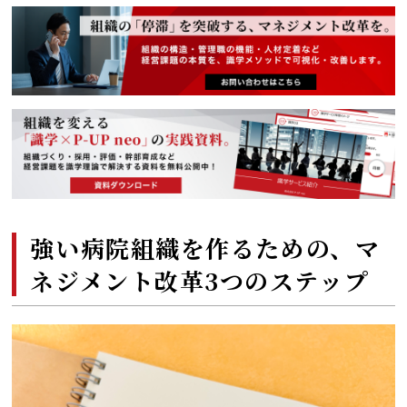
強い病院組織を作るための、マ
ネジメント改革3つのステップ