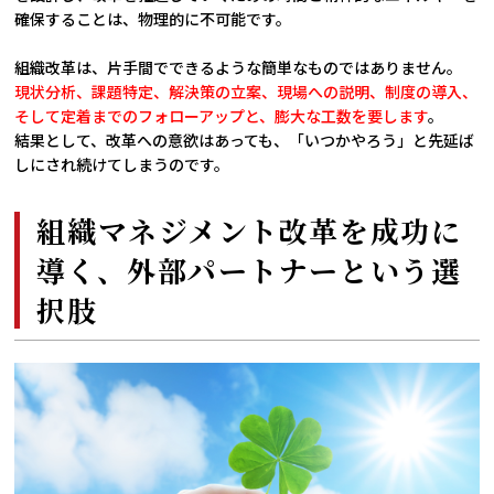
確保することは、物理的に不可能です。
組織改革は、片手間でできるような簡単なものではありません。
現状分析、課題特定、解決策の立案、現場への説明、制度の導入、
そして定着までのフォローアップと、膨大な工数を要します
。
結果として、改革への意欲はあっても、「いつかやろう」と先延ば
しにされ続けてしまうのです。
組織マネジメント改革を成功に
導く、外部パートナーという選
択肢