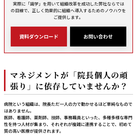
実際に「識学」を用いて組織改革を成功した弊社ならでは
の目線で、
正しく効果的に組織へ導入するためのノウハウを
ご提供します。
資料ダウンロード
お問い合わせ
マネジメントが「院長個人の頑
張り」に依存していませんか？
病院という組織は、院長ただ一人の力で動かせるほど単純なもので
はありません。
医師、看護師、薬剤師、技師、事務職員といった、多種多様な専門
性を持つ人材が集まり、それぞれが複雑に連携することで、初めて
質の高い医療が提供されます。