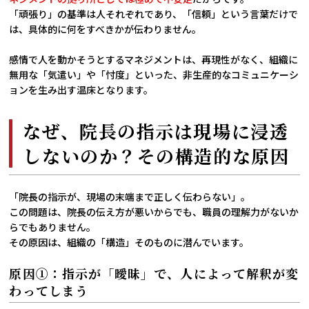
「頑張り」の基準は人それぞれであり、「信頼」という言葉だけで
は、具体的に何をすべきかが伝わりません。
感情で人を動かそうとするマネジメントは、再現性がなく、組織に
無用な「気遣い」や「忖度」といった、非生産的なコミュニケーシ
ョンを生み出す温床となります。
なぜ、院長の指示は現場に浸透
しないのか？その構造的な原因
「院長の指示が、現場の末端まで正しく伝わらない」。
この問題は、院長の伝え方が悪いからでも、職員の理解力がないか
らでもありません。
その原因は、組織の「構造」そのものに潜んでいます。
原因①：指示が「曖昧」で、人によって解釈が変
わってしまう