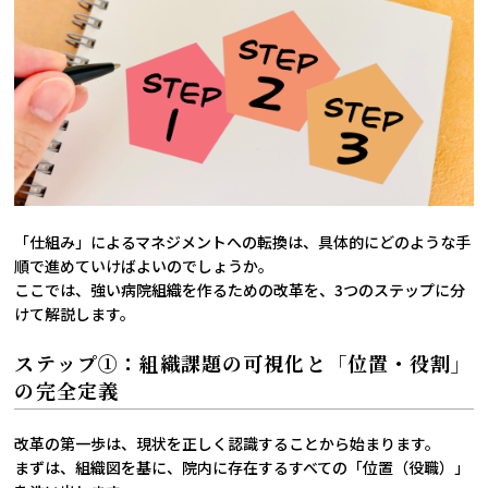
「仕組み」によるマネジメントへの転換は、具体的にどのような手
順で進めていけばよいのでしょうか。
ここでは、強い病院組織を作るための改革を、3つのステップに分
けて解説します。
ステップ①：組織課題の可視化と「位置・役割」
の完全定義
改革の第一歩は、現状を正しく認識することから始まります。
まずは、組織図を基に、院内に存在するすべての「位置（役職）」