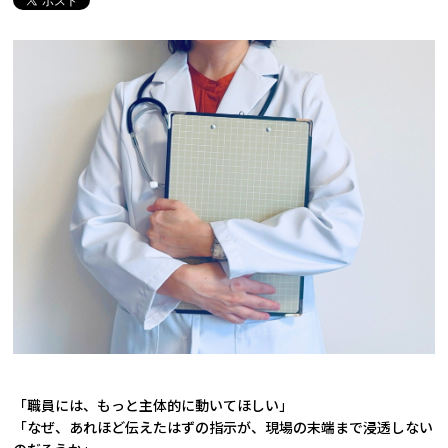
「職員には、もっと主体的に動いてほしい」
「なぜ、あれほど伝えたはずの指示が、現場の末端まで浸透しない