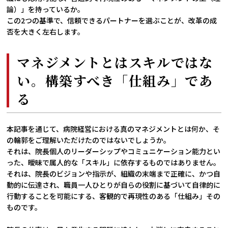
論）」を持っているか。
この2つの基準で、信頼できるパートナーを選ぶことが、改革の成
否を大きく左右します。
マネジメントとはスキルではな
い。構築すべき「仕組み」であ
る
本記事を通じて、病院経営における真のマネジメントとは何か、そ
の輪郭をご理解いただけたのではないでしょうか。
それは、院長個人のリーダーシップやコミュニケーション能力とい
った、曖昧で属人的な「スキル」に依存するものではありません。
それは、院長のビジョンや指示が、組織の末端まで正確に、かつ自
動的に伝達され、職員一人ひとりが自らの役割に基づいて自律的に
行動することを可能にする、客観的で再現性のある「仕組み」その
ものです。