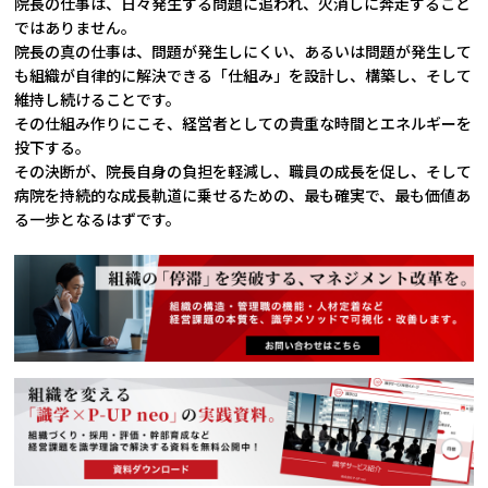
院長の仕事は、日々発生する問題に追われ、火消しに奔走すること
ではありません。
院長の真の仕事は、問題が発生しにくい、あるいは問題が発生して
も組織が自律的に解決できる「仕組み」を設計し、構築し、そして
維持し続けることです。
その仕組み作りにこそ、経営者としての貴重な時間とエネルギーを
投下する。
その決断が、院長自身の負担を軽減し、職員の成長を促し、そして
病院を持続的な成長軌道に乗せるための、最も確実で、最も価値あ
る一歩となるはずです。