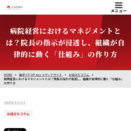
メニュー
病院経営におけるマネジメントと
は？院長の指示が浸透し、組織が自
律的に動く「仕組み」の作り方
HOME
識学×P-UP neo メディアサイト
お役立ちコラム
病院経営におけるマネジメントとは？院長の指示が浸透し、組織が自律的に動く「仕組み」
の作り方
2025/11/11
お役立ちコラム