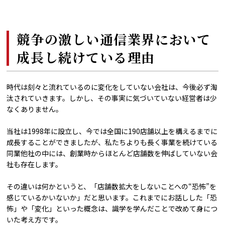
競争の激しい通信業界において
成長し続けている理由
時代は刻々と流れているのに変化をしていない会社は、今後必ず淘
汰されていきます。しかし、その事実に気づいていない経営者は少
なくありません。
当社は1998年に設立し、今では全国に190店舗以上を構えるまでに
成長することができましたが、私たちよりも長く事業を続けている
同業他社の中には、創業時からほとんど店舗数を伸ばしていない会
社も存在します。
その違いは何かというと、「店舗数拡大をしないことへの“恐怖”を
感じているかいないか」だと思います。これまでにお話しした「恐
怖」や「変化」といった概念は、識学を学んだことで改めて身につ
いた考え方です。