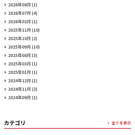
2026年08月 (1)
2026年07月 (4)
2026年02月 (1)
2025年11月 (10)
2025年10月 (2)
2025年09月 (10)
2025年08月 (3)
2025年03月 (1)
2025年01月 (1)
2024年12月 (1)
2024年11月 (3)
2024年09月 (1)
カテゴリ
全てを表示