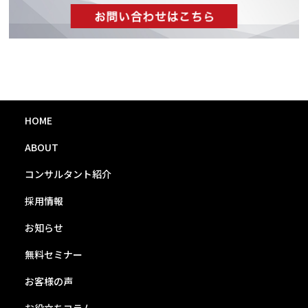
HOME
ABOUT
コンサルタント紹介
採用情報
お知らせ
無料セミナー
お客様の声