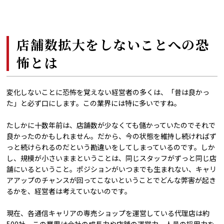
店舗数拡大をしないことへの恐
怖とは
変化しないことに恐怖を覚えない経営者の多くは、「昔は良かっ
た」と必ず口にします。この業界には特に多いですね。
たしかに十数年前は、店舗数が少なくても儲かっていたのでそれで
良かったのかもしれません。だから、今の状態を維持し続ければず
っと続けられるのだという勘違いをしてしまっているのです。しか
し、規模が小さいままということは、同じスタッフがずっと同じ店
舗にいるということ。ポジションがいつまでも生まれない、キャリ
アアップのチャンスが回ってこないということでどんな弊害が起き
るかを、経営者は考えていないのです。
現在、各通信キャリアの専売ショップを運営している代理店は約