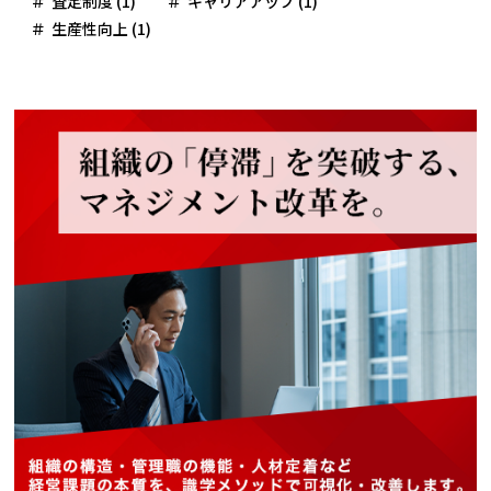
査定制度 (1)
キャリアアップ (1)
生産性向上 (1)