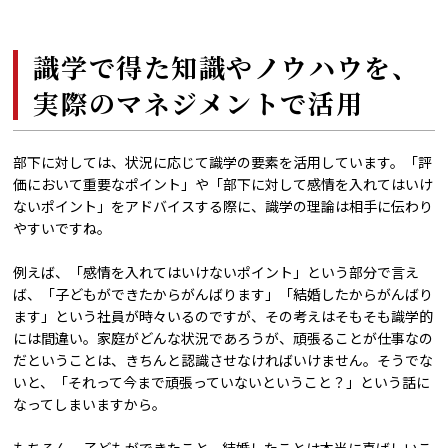
識学で得た知識やノウハウを、
実際のマネジメントで活用
部下に対しては、状況に応じて識学の要素を活用しています。「評
価において重要なポイント」や「部下に対して感情を入れてはいけ
ないポイント」をアドバイスする際に、識学の理論は相手に伝わり
やすいですね。
例えば、「感情を入れてはいけないポイント」という部分で言え
ば、「子どもができたからがんばります」「結婚したからがんばり
ます」という社員が時々いるのですが、その考えはそもそも識学的
には間違い。家庭がどんな状況であろうが、頑張ることが仕事なの
だということは、きちんと認識させなければいけません。そうでな
いと、「それって今まで頑張っていないということ？」という話に
なってしまいますから。