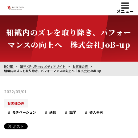
メニュー
組織内のズレを取り除き、パフォー
マンスの向上へ｜株式会社JoB-up
HOME
識学×P-UP neo メディアサイト
お客様の声
組織内のズレを取り除き、パフォーマンスの向上へ｜株式会社JoB-up
2022/03/01
お客様の声
モチベーション
通信
識学
導入事例