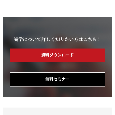
識学について詳しく知りたい方はこちら！
資料ダウンロード
無料セミナー