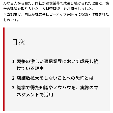
んな当人から見た、同社が通信業界で成長し続けられた理由と、識
学の理論を取り入れた「人材管理術」をお聞きしました。
※当記事は、同氏が株式会社ピーアップ在籍時に収録・作成された
ものです。
目次
競争の激しい通信業界において成長し続
けている理由
店舗数拡大をしないことへの恐怖とは
識学で得た知識やノウハウを、実際のマ
ネジメントで活用