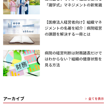
「識学式」マネジメントの新常識
【医療法人経営者向け】組織マネ
ジメントの名著を紹介｜病院経営
の課題を解決する一冊とは
病院の経営判断は財務諸表だけで
はわからない？組織の健康状態を
見る方法
アーカイブ
全てを表示