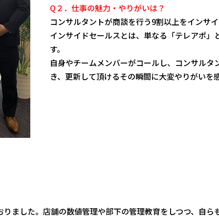
Q２．仕事の魅力・やりがいは？
コンサルタントが商談を行う9割以上をインサ
インサイドセールスとは、単なる「テレアポ」
す。
自身やチームメンバーがコールし、コンサルタ
き、更新して頂けるその瞬間に大変やりがいを
おりました。店舗の数値管理や部下の管理教育をしつつ、自ら