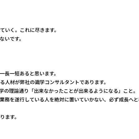
ていく。これに尽きます。
ないです。
一長一短あると思います。
る人材が弊社の識学コンサルタントであります。
識学の理論通り「出来なかったことが出来るようになる」こと。
業務を遂行している人を絶対に置いていかない、必ず成長へと
ります。