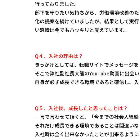
行っておりました。
部下を守りたい気持ちから、労働環境改善のた
化の提案を続けていましたが、結果として実行
い感情は今でもハッキリと覚えています。
Q４．入社の理由は？
きっかけとしては、転職サイトでメッセージを
そこで弊社副社長大熊のYouTube動画に出
自身が必ず成長できる環境であると確信し、入
Q５．入社後、成長したと思ったことは？
一言で言わせて頂くと、「今までの社会人経験
それだけ成長できる環境であることは間違いな
入社時は全く出来なかったことが出来るように