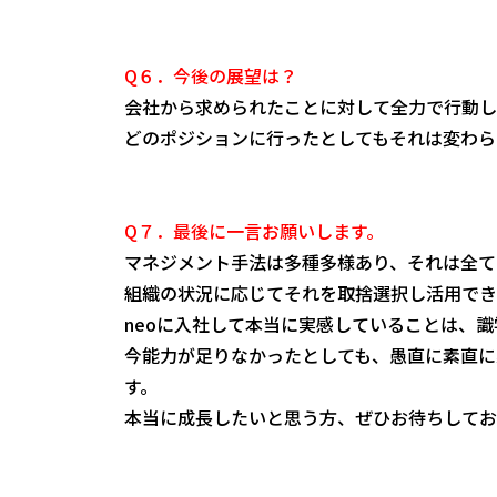
Q６．今後の展望は？
会社から求められたことに対して全力で行動し
どのポジションに行ったとしてもそれは変わら
Q７．最後に一言お願いします。
マネジメント手法は多種多様あり、それは全て
組織の状況に応じてそれを取捨選択し活用でき
neoに入社して本当に実感していることは、
今能力が足りなかったとしても、愚直に素直に
す。
本当に成長したいと思う方、ぜひお待ちしてお