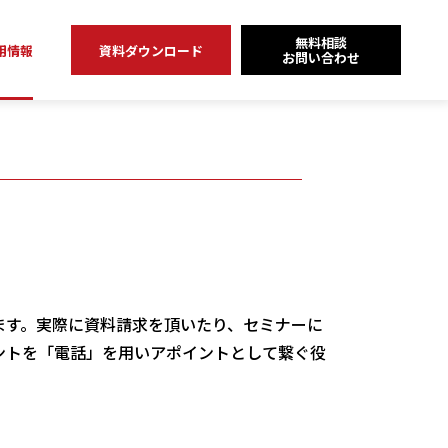
無料相談
用情報
資料ダウンロード
お問い合わせ
ます。実際に資料請求を頂いたり、セミナーに
ントを「電話」を用いアポイントとして繋ぐ役