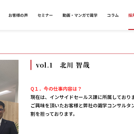
お客様の声
セミナー
動画・マンガで識学
コラム
採
vol.1 北川 智哉
Q１．今の仕事内容は？
現在は、インサイドセールス課に所属しており
ご興味を頂いたお客様と弊社の識学コンサルタ
割を担っております。