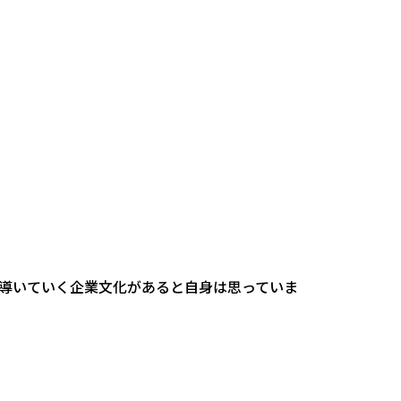
導いていく企業文化があると自身は思っていま