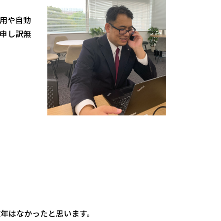
用や自動
申し訳無
数年はなかったと思います。