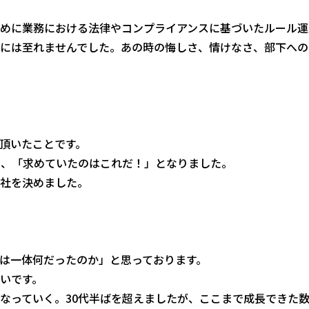
めに業務における法律やコンプライアンスに基づいたルール運
には至れませんでした。あの時の悔しさ、情けなさ、部下への
頂いたことです。
会い、「求めていたのはこれだ！」となりました。
社を決めました。
は一体何だったのか」と思っております。
いです。
なっていく。30代半ばを超えましたが、ここまで成長できた