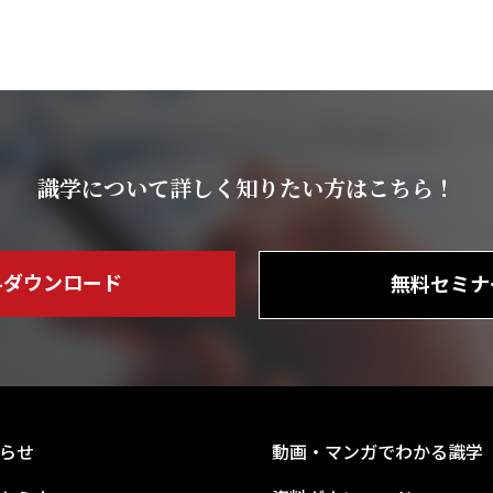
識学について詳しく知りたい方はこちら！
料ダウンロード
無料セミナ
らせ
動画・マンガでわかる識学