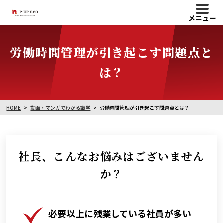
メニュー
労働時間管理が引き起こす問題点と
は？
HOME
動画・マンガでわかる識学
労働時間管理が引き起こす問題点とは？
社長、こんなお悩みはございません
か？
必要以上に残業している社員が多い