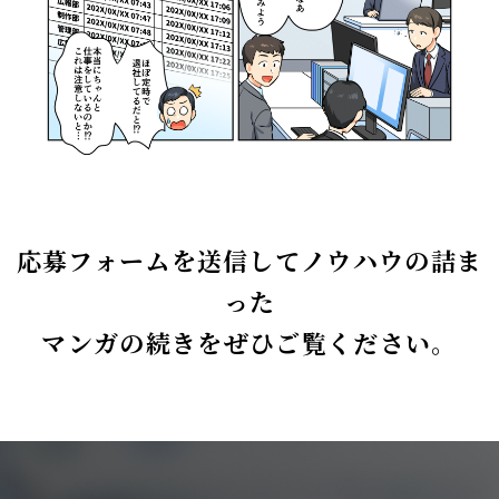
応募フォームを送信してノウハウの詰ま
った
マンガの続きをぜひご覧ください。