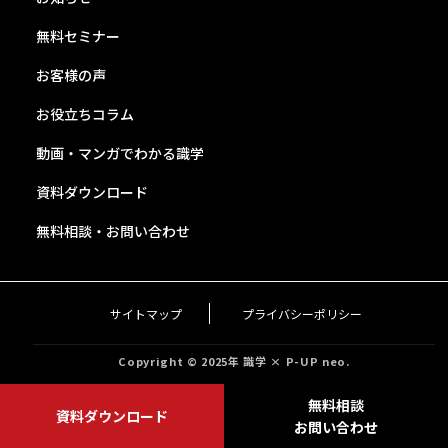
無料セミナー
お客様の声
お役立ちコラム
動画・マンガでわかる識学
資料ダウンロード
無料相談・お問い合わせ
サイトマップ
プライバシーポリシー
Copyright © 2025年 識学 × P-UP neo.
無料相談
資料ダウンロード
お問い合わせ