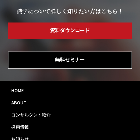
識学について詳しく知りたい方はこちら！
資料ダウンロード
無料セミナー
HOME
ABOUT
コンサルタント紹介
採用情報
お知らせ