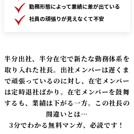
勤務形態によって業績に差が出ている
社員の頑張りが見えなくて不安
半分出社、半分在宅で新たな勤務体系を
取り入れた社長。出社メンバーは遅くま
で頑張っているのに対し、在宅メンバー
は定時退社ばかり。在宅メンバーを鼓舞
するも、業績は下がる一方。この社長の
間違いとは…
3分でわかる無料マンガ、必読です！