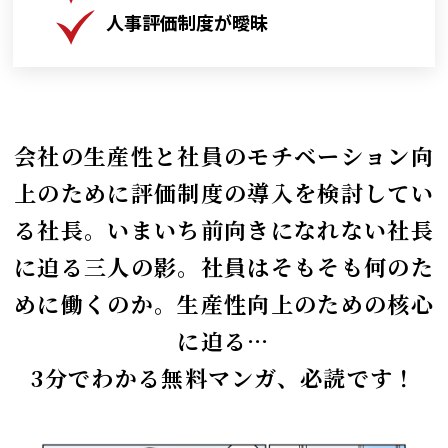
人事評価制度が曖昧
会社の生産性と社員のモチベーション向
上のために評価制度の導入を検討してい
る社長。いまいち前向きになれない社長
に迫る三人の影。社員はそもそも何のた
めに働くのか。生産性向上のための核心
に迫る…
3分でわかる無料マンガ、必読です！