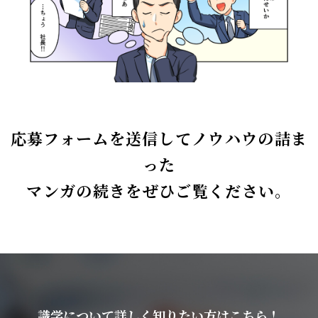
応募フォームを送信してノウハウの詰ま
った
マンガの続きをぜひご覧ください。
識学について詳しく知りたい方はこちら！