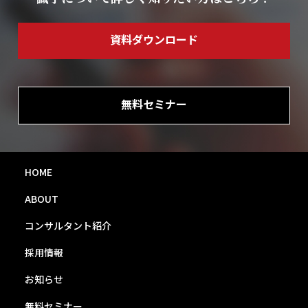
資料ダウンロード
無料セミナー
HOME
ABOUT
コンサルタント紹介
採用情報
お知らせ
無料セミナー