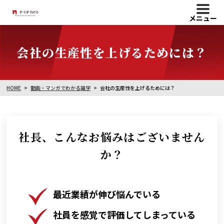
メニュー
会社の生産性を上げるためには？
HOME
動画・マンガでわかる識学
会社の生産性を上げるためには？
社長、こんなお悩みはございません
か？
最近業績が伸び悩んでいる
社員を感覚で評価してしまっている