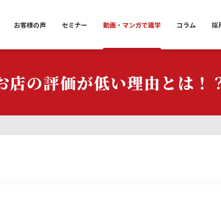
お客様の声
セミナー
動画・マンガで識学
コラム
採
お店の評価が低い理由とは！