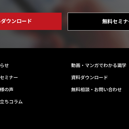
料ダウンロード
無料セミナ
らせ
動画・マンガでわかる識学
セミナー
資料ダウンロード
様の声
無料相談・お問い合わせ
立ちコラム