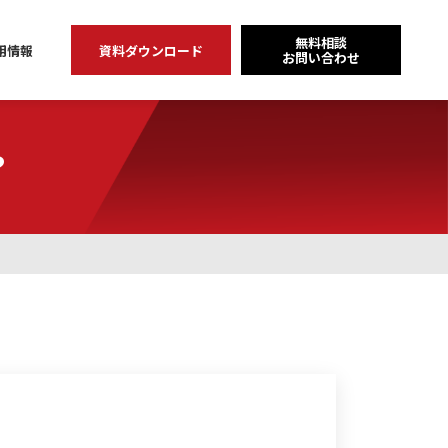
無料相談
用情報
資料ダウンロード
お問い合わせ
？