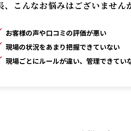
長、こんなお悩みはございません
お客様の声や口コミの評価が悪い
現場の状況をあまり把握できていない
現場ごとにルールが違い、管理できてい