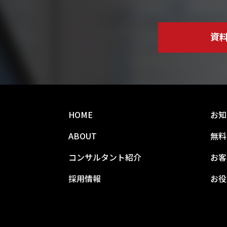
資
HOME
お知
ABOUT
無料
コンサルタント紹介
お客
採用情報
お役