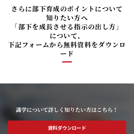
さらに部下育成のポイントについて
知りたい方へ
「部下を成長させる指示の出し方」
について、
下記フォームから無料資料をダウンロ
ード
識学について詳しく知りたい方はこちら！
資料ダウンロード