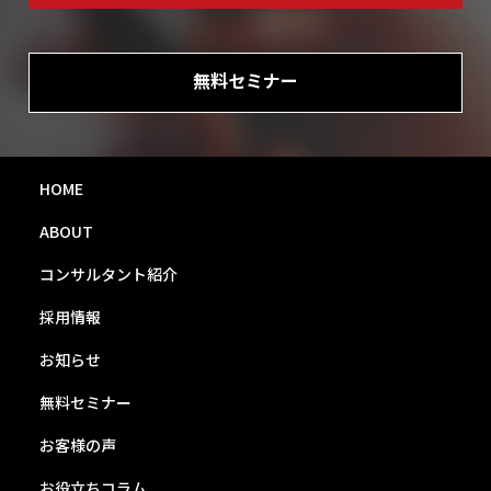
無料セミナー
HOME
ABOUT
コンサルタント紹介
採用情報
お知らせ
無料セミナー
お客様の声
お役立ちコラム