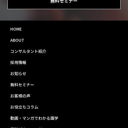
無料セミナー
HOME
ABOUT
コンサルタント紹介
採用情報
お知らせ
無料セミナー
お客様の声
お役立ちコラム
動画・マンガでわかる識学