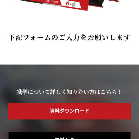
下記フォームのご入力をお願いします
識学について詳しく知りたい方はこちら！
資料ダウンロード