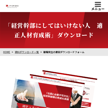
メニュー
「経営幹部にしてはいけない人 適
正人材育成術」ダウンロード
HOME
資料ダウンロード一覧
離職発生の要因ダウンロードフォーム