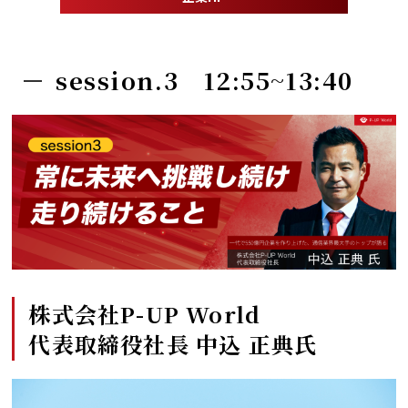
session.3 12:55~13:40
株式会社P-UP World
代表取締役社長 中込 正典氏