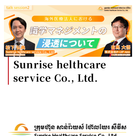
Sunrise helthcare
service Co., Ltd.