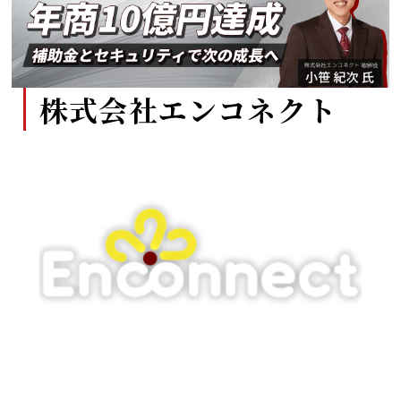
株式会社エンコネクト