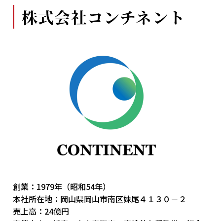
株式会社コンチネント
創業：1979年（昭和54年）
本社所在地：岡山県岡山市南区妹尾４１３０－２
売上高：24億円