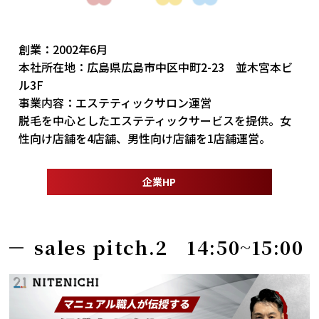
創業：2002年6月
本社所在地：広島県広島市中区中町2-23 並木宮本ビ
ル3F
事業内容：エステティックサロン運営
脱毛を中心としたエステティックサービスを提供。女
性向け店舗を4店舗、男性向け店舗を1店舗運営。
企業HP
sales pitch.2 14:50~15:00