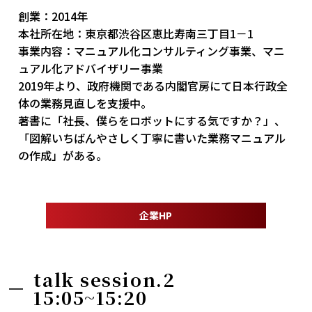
創業：2014年
本社所在地：東京都渋谷区恵比寿南三丁目1－1
事業内容：マニュアル化コンサルティング事業、マニ
ュアル化アドバイザリー事業
2019年より、政府機関である内閣官房にて日本行政全
体の業務見直しを支援中。
著書に「社長、僕らをロボットにする気ですか？」、
「図解いちばんやさしく丁寧に書いた業務マニュアル
の作成」がある。
企業HP
talk session.2
15:05~15:20