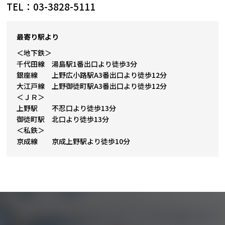
TEL：03-3828-5111
最寄り駅より
＜地下鉄＞
千代田線 湯島駅1番出口より徒歩3分
銀座線 上野広小路駅A3番出口より徒歩12分
大江戸線 上野御徒町駅A3番出口より徒歩12分
＜ＪＲ＞
上野駅 不忍口より徒歩13分
御徒町駅 北口より徒歩13分
＜私鉄＞
京成線 京成上野駅より徒歩10分