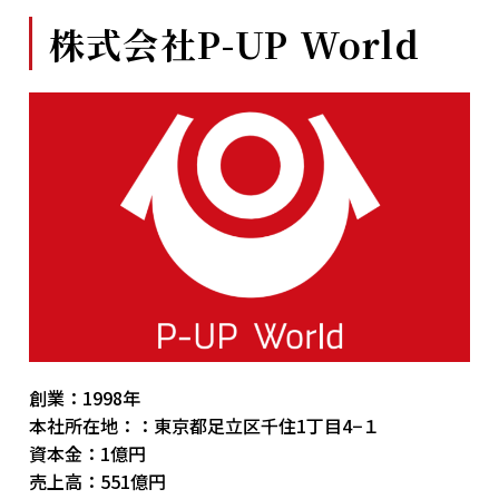
株式会社P-UP World
創業：1998年
本社所在地：：東京都足立区千住1丁目4−１
資本金：1億円
売上高：551億円