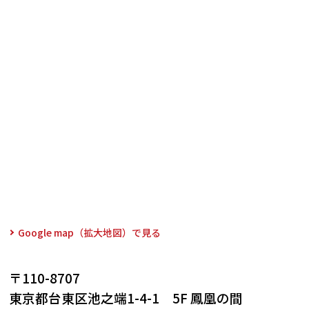
Google map（拡大地図）で見る
〒110-8707
東京都台東区池之端1-4-1 5F 鳳凰の間