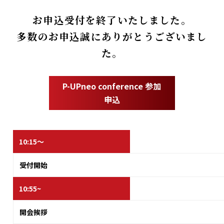
お申込受付を終了いたしました。
多数のお申込誠にありがとうございまし
た。
P-UPneo conference 参加
申込
10:15～
受付開始
10:55~
開会挨拶