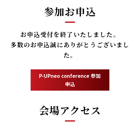
参加お申込
お申込受付を終了いたしました。
多数のお申込誠にありがとうございまし
た。
P-UPneo conference 参加
申込
会場アクセス