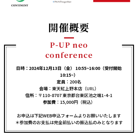
開催概要
P-UP neo
conference
日時：
2024年12月13日（金） 10:55~16:00
（受付開始
10:15~）
定員
：200名
会場
：東天紅上野本店（
URL
）
住所
：〒110-8707 東京都台東区池之端1-4-1
参加費
：15,000円（税込）
お申込は下記WEB申込フォームよりお願いいたします
＊参加費のお支払は完全前払いの振込払のみとなります