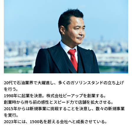
20代で石油業界で大躍進し、多くのガソリンスタンドの立ち上げ
を行う。
1998年に起業を決意。株式会社ピーアップを創業する。
創業時から持ち前の感性とスピード力で店舗を拡大させる。
2015年からは新規事業に挑戦することを決意し、数々の新規事業
を実行。
2023年には、1500名を超える会社へと成長させている。