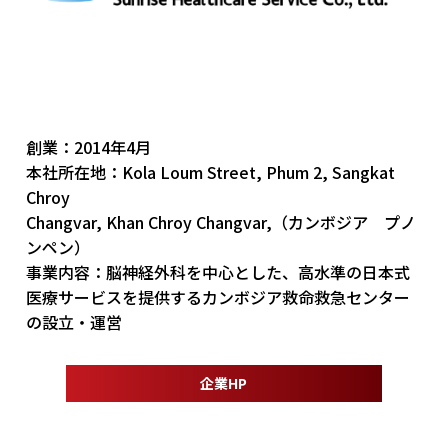
創業：2014年4月
本社所在地：Kola Loum Street, Phum 2, Sangkat
Chroy
Changvar, Khan Chroy Changvar,（カンボジア プノ
ンペン）
事業内容：脳神経外科を中心とした、高水準の日本式
医療サービスを提供するカンボジア救命救急センター
の設立・運営
企業HP