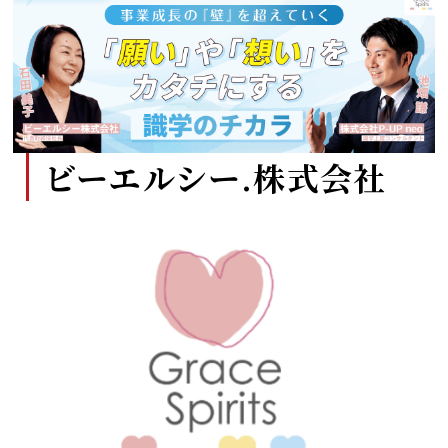
ビーエルシー.株式会社