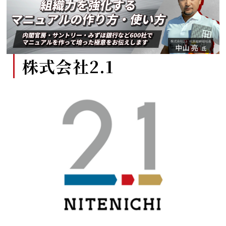
株式会社2.1