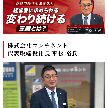
株式会社コンチネント
代表取締役社長 平松 裕氏