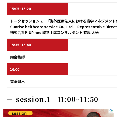
15:05~15:20
トークセッション.2 「海外医療法人における識学マネジメント
Sunrise helthcare service Co., Ltd. Representaive Dir
株式会社P-UP neo 識学上席コンサルタント 有馬 大悟
15:35~15:40
閉会挨拶
16:00
完全退出
session.1 11:00~11:50