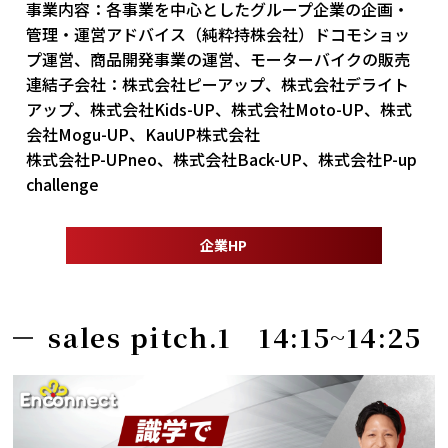
事業内容：
各事業を中心としたグループ企業の企画・
管理・運営アドバイス（純粋持株会社）ドコモショッ
プ運営、商品開発事業の運営、モーターバイクの販売
連結子会社：
株式会社ピーアップ、株式会社デライト
アップ、株式会社Kids-UP、株式会社Moto-UP、株式
会社Mogu-UP、KauUP株式会社
株式会社P-UPneo、株式会社Back-UP、株式会社P-up
challenge
企業HP
sales pitch.1 14:15~14:25