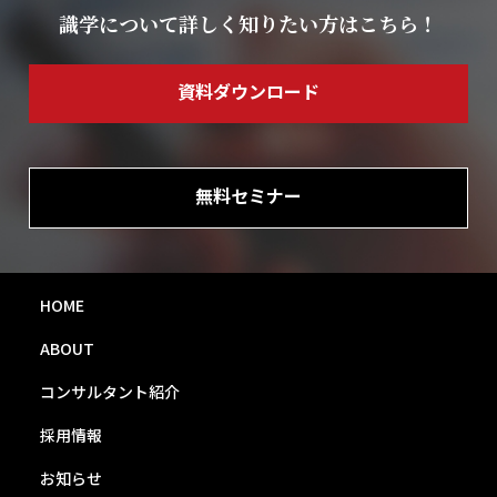
識学について詳しく知りたい方はこちら！
資料ダウンロード
無料セミナー
HOME
ABOUT
コンサルタント紹介
採用情報
お知らせ