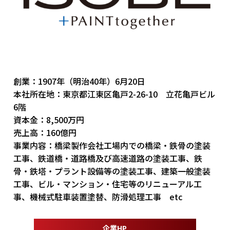
創業：1907年（明治40年）6月20日
本社所在地：東京都江東区亀戸2-26-10 立花亀戸ビル
6階
資本金：8,500万円
売上高：160億円
事業内容：
橋梁製作会社工場内での橋梁・鉄骨の塗装
工事、鉄道橋・道路橋及び高速道路の塗装工事、鉄
骨・鉄塔・プラント設備等の塗装工事、建築一般塗装
工事、ビル・マンション・住宅等のリニューアル工
事、機械式駐車装置塗替、防滑処理工事 etc
企業HP